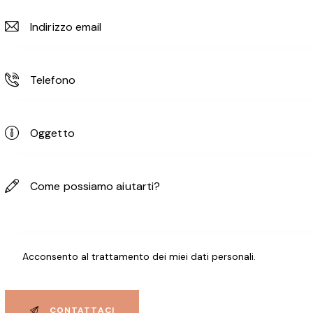
Acconsento al trattamento dei
miei dati personali
.