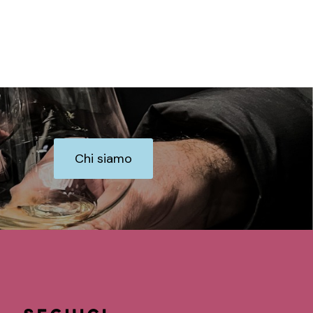
Chi siamo