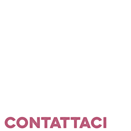
Contattaci